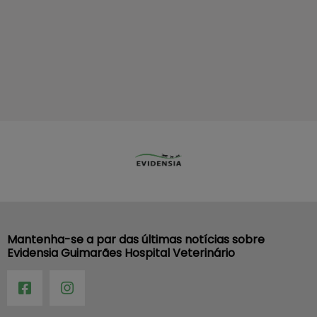
Mantenha-se a par das últimas notícias sobre
Evidensia Guimarães Hospital Veterinário