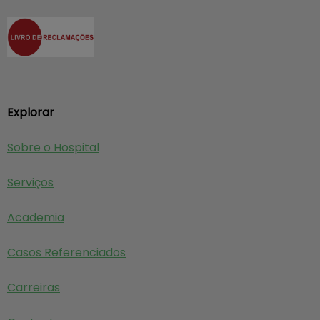
Explorar
Sobre o Hospital
Serviços
Academia
Casos Referenciados
Carreiras